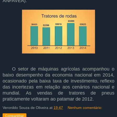
ANFAVEA).
O setor de máquinas agrícolas acompanhou o
baixo desempenho da economia nacional em 2014,
ocasionado pela baixa taxa de investimento, reflexo
das incertezas em relação aos cenários nacional e
mundial. As vendas de tratores de pneus
praticamente voltaram ao patamar de 2012.
Veronildo Souza de Oliveira
at
19:47
Nenhum comentário:
Compartilhar