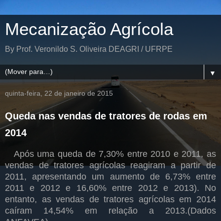
Mecanização Agrícola
By Prof. Veronildo S. Oliveira DEAGRI / UFRPE
▼
quinta-feira, 22 de janeiro de 2015
Queda nas vendas de tratores de rodas em
2014
Após uma queda de 7,30% entre 2010 e 2011, as
vendas de tratores agrícolas reagiram a partir de
2011, apresentando um aumento de 6,73% entre
2011 e 2012 e 16,60% entre 2012 e 2013). No
entanto, as vendas de tratores agrícolas em 2014
caíram 14,54% em relação a 2013.(Dados