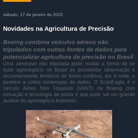
sábado, 17 de janeiro de 2015
Novidades na Agricultura de Precisão
Boeing combina veículos aéreos não
tripulados com outras fontes de dados para
potencializar agricultura de precisão no Brasil
Uma aeronave não tripulada pode mudar a forma de se
fazer agronegócio no Brasil ao possibilitar observação e
reconhecimento territorial de forma contínua, dia e noite, e
também a coleta ininterrupta de dados. O ScanEagle, é o
Veículo Aéreo Não Tripulado (VANT) da Boeing com
inovação e tecnologia de ponta e que pode ser um grande
auxiliar do agronegócio brasileiro.