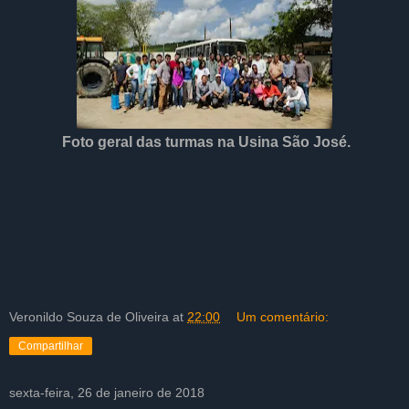
Foto geral das turmas na Usina São José.
Veronildo Souza de Oliveira
at
22:00
Um comentário:
Compartilhar
sexta-feira, 26 de janeiro de 2018