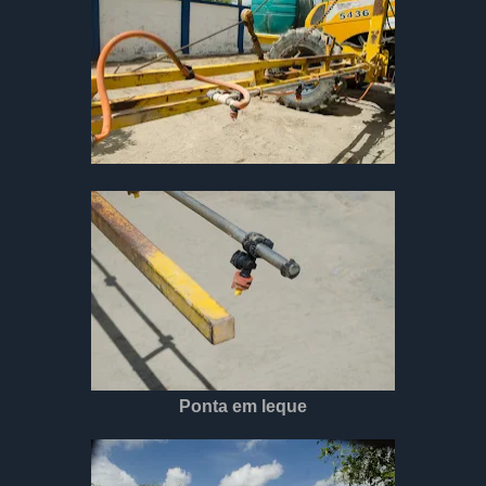
Ponta em leque