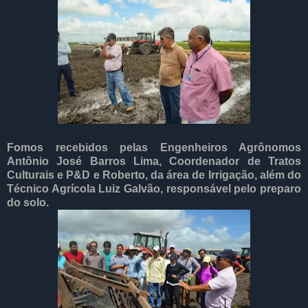
Fomos recebidos pelas Engenheiros Agrônomos
Antônio José Barros Lima, Coordenador de Tratos
Culturais e P&D e Roberto, da área de Irrigação, além do
Técnico Agrícola Luiz Galvão, responsável pelo preparo
do solo.