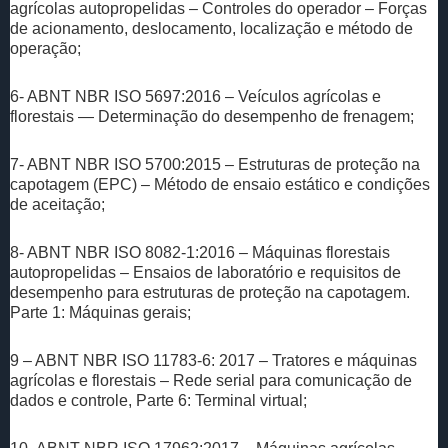
agrícolas autopropelidas – Controles do operador – Forças
de acionamento, deslocamento, localização e método de
operação;
6- ABNT NBR ISO 5697:2016 – Veículos agrícolas e
florestais — Determinação do desempenho de frenagem;
7- ABNT NBR ISO 5700:2015 – Estruturas de proteção na
capotagem (EPC) – Método de ensaio estático e condições
de aceitação;
8- ABNT NBR ISO 8082-1:2016 – Máquinas florestais
autopropelidas – Ensaios de laboratório e requisitos de
desempenho para estruturas de proteção na capotagem.
Parte 1: Máquinas gerais;
9 – ABNT NBR ISO 11783-6: 2017 – Tratores e máquinas
agrícolas e florestais – Rede serial para comunicação de
dados e controle, Parte 6: Terminal virtual;