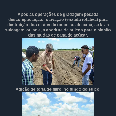
Após as operações de gradagem pesada,
descompactação, rotavação (enxada rotativa) para
destruição dos restos de touceiras de cana, se faz a
sulcagem, ou seja, a abertura de sulcos para o plantio
das mudas de cana de açúcar.
Adição de torta de filtro, no fundo do sulco.