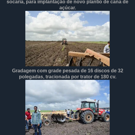
socaria, para implantação de novo plantio de cana de
açúcar.
Gradagem com grade pesada de 16 discos de 32
polegadas, tracionada por trator de 180 cv.