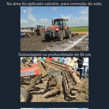
Na área foi aplicado calcário, para correção do solo.
Subsolagem na profundidade de 50 cm.