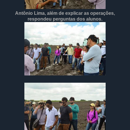
Antônio Lima, além de explicar as operações,
respondeu perguntas dos alunos.