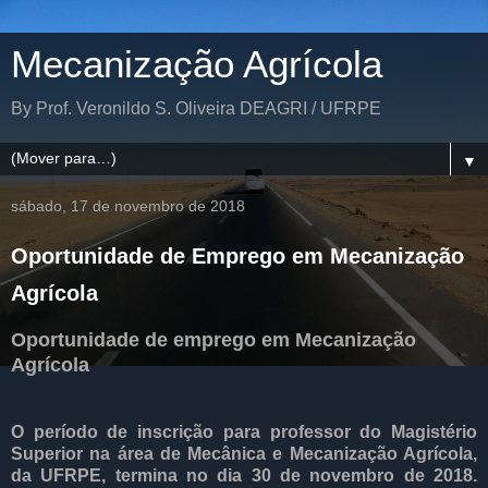
Mecanização Agrícola
By Prof. Veronildo S. Oliveira DEAGRI / UFRPE
▼
sábado, 17 de novembro de 2018
Oportunidade de Emprego em Mecanização
Agrícola
Oportunidade de emprego em Mecanização
Agrícola
O período de inscrição para professor do Magistério
Superior na área de Mecânica e Mecanização Agrícola,
da UFRPE, termina no dia 30 de novembro de 2018.