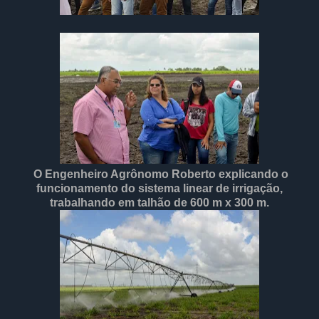
O Engenheiro Agrônomo Roberto explicando o
funcionamento do sistema linear de irrigação,
trabalhando em talhão de 600 m x 300 m.