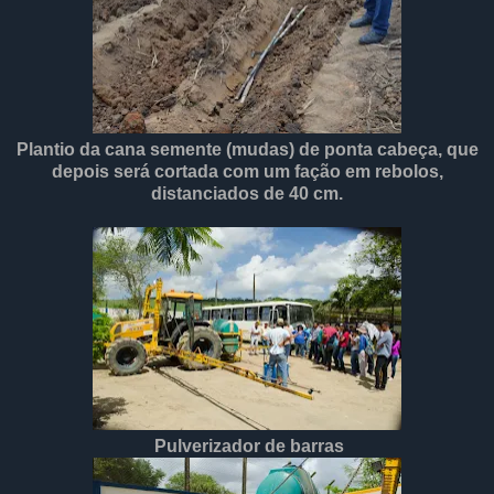
Plantio da cana semente (mudas) de ponta cabeça, que
depois será cortada com um fação em rebolos,
distanciados de 40 cm.
Pulverizador de barras