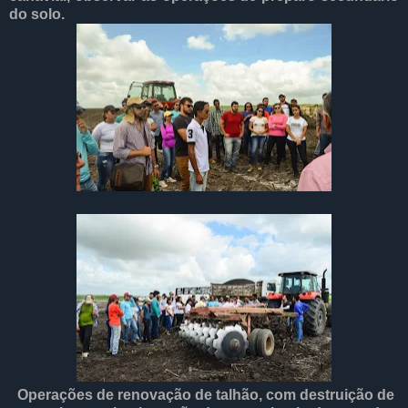
do solo.
Operações de renovação de talhão, com destruição de