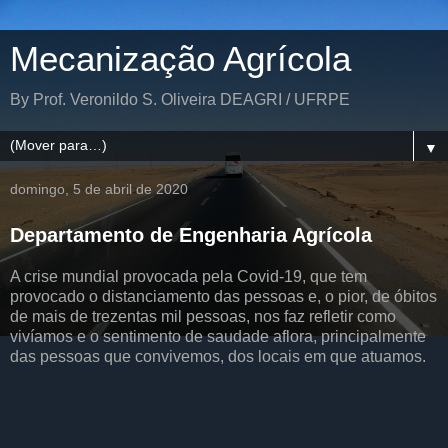
Mecanização Agrícola
By Prof. Veronildo S. Oliveira DEAGRI / UFRPE
▼
domingo, 5 de abril de 2020
Departamento de Engenharia Agrícola
A crise mundial provocada pela Covid-19, que tem
provocado o distanciamento das pessoas e, o pior, de óbitos
de mais de trezentas mil pessoas, nos faz refletir como
vivíamos e o sentimento de saudade aflora, principalmente
das pessoas que convivemos, dos locais em que atuamos.