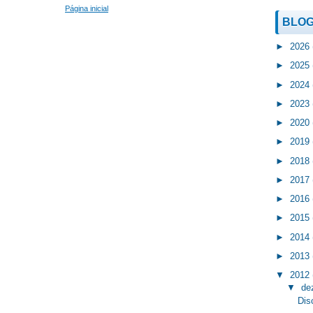
Página inicial
BLOG
►
2026
►
2025
►
2024
►
2023
►
2020
►
2019
►
2018
►
2017
►
2016
►
2015
►
2014
►
2013
▼
2012
▼
de
Dis