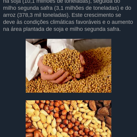
na soja (10,1 milhões de toneladas), seguida do
milho segunda safra (3,1 milhões de toneladas) e do
arroz (378,3 mil toneladas). Este crescimento se
deve às condições climáticas favoráveis e o aumento
na área plantada de soja e milho segunda safra.